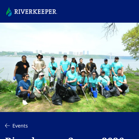
Events