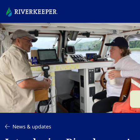
News & updates