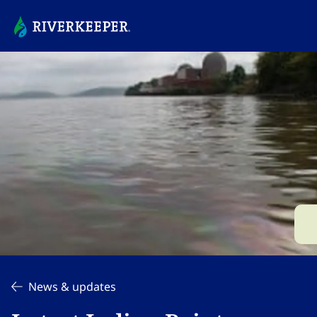
News & updates