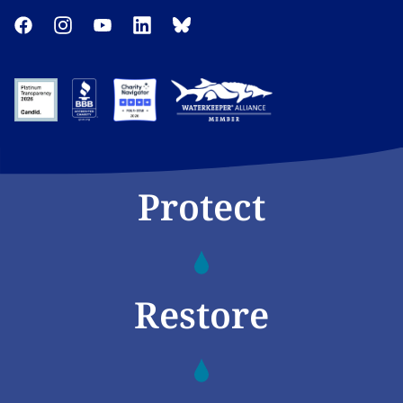
Protect
Restore