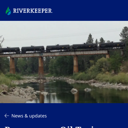
News & updates