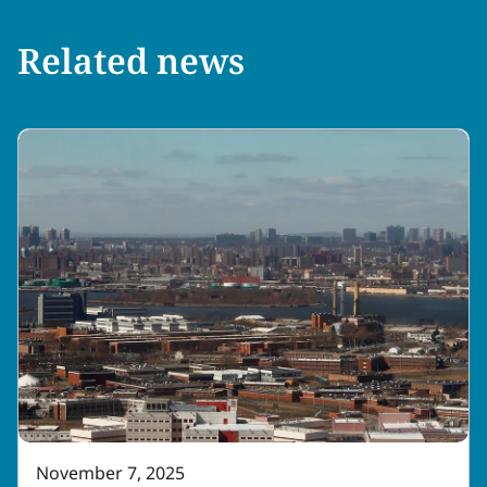
Related news
November 7, 2025