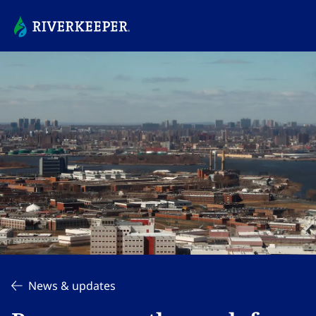
News & updates