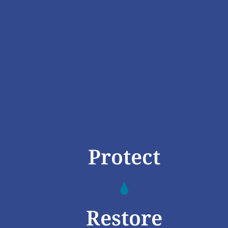
Protect
Restore