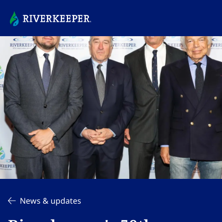
News & updates