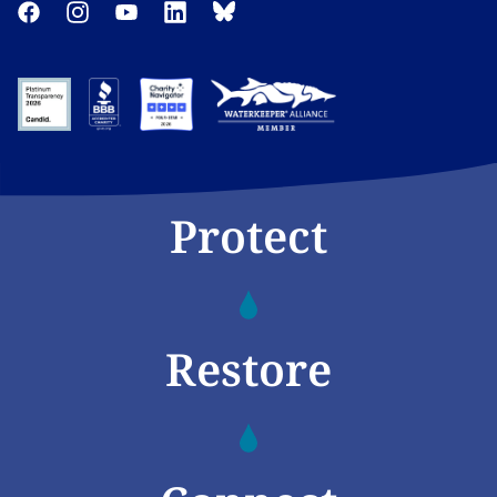
Protect
Restore