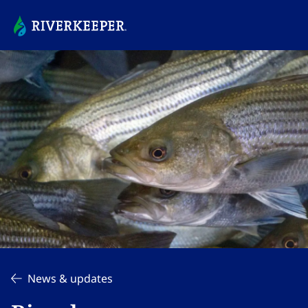
News & updates