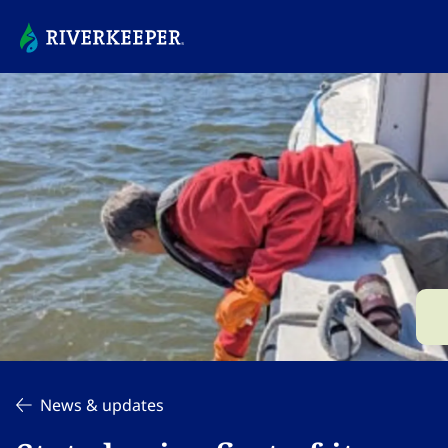
News & updates