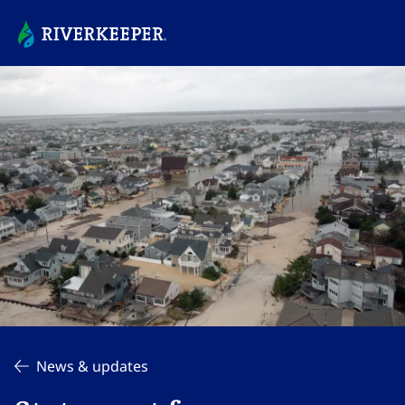
News & updates