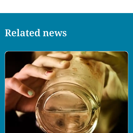
Related news