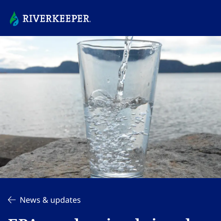
News & updates