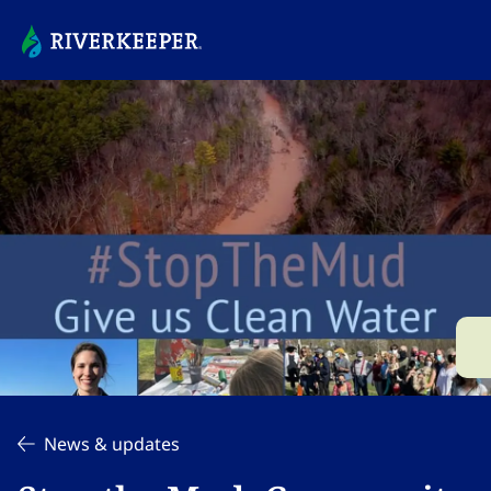
News & updates