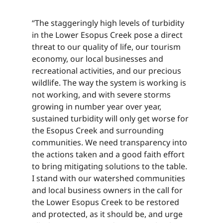
“The staggeringly high levels of turbidity
in the Lower Esopus Creek pose a direct
threat to our quality of life, our tourism
economy, our local businesses and
recreational activities, and our precious
wildlife. The way the system is working is
not working, and with severe storms
growing in number year over year,
sustained turbidity will only get worse for
the Esopus Creek and surrounding
communities. We need transparency into
the actions taken and a good faith effort
to bring mitigating solutions to the table.
I stand with our watershed communities
and local business owners in the call for
the Lower Esopus Creek to be restored
and protected, as it should be, and urge