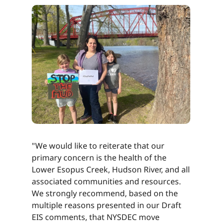
"We would like to reiterate that our
primary concern is the health of the
Lower Esopus Creek, Hudson River, and all
associated communities and resources.
We strongly recommend, based on the
multiple reasons presented in our Draft
EIS comments, that NYSDEC move